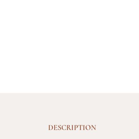
DESCRIPTION